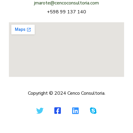
jmarote@cencoconsultoria.com
+598 99 137 140
Copyright © 2024 Cenco Consultoria.