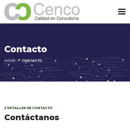
Contacto
HOME
CONTACTO
// DETALLES DE CONTACTO
Contáctanos