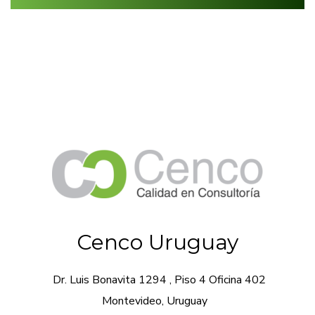
Cenco Uruguay
Dr. Luis Bonavita 1294 , Piso 4 Oficina 402
Montevideo, Uruguay