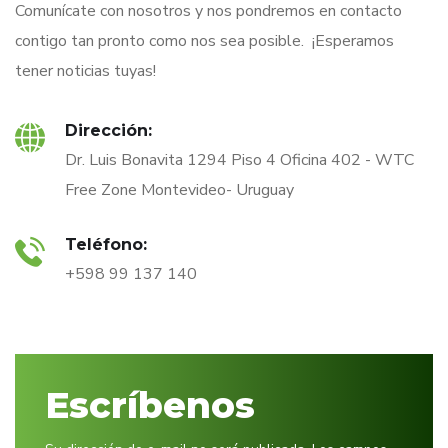
Comunícate con nosotros y nos pondremos en contacto
contigo tan pronto como nos sea posible. ¡Esperamos
tener noticias tuyas!
Dirección:
Dr. Luis Bonavita 1294 Piso 4 Oficina 402 - WTC
Free Zone Montevideo- Uruguay
Teléfono:
+598 99 137 140
Escríbenos