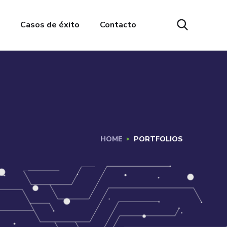
Casos de éxito
Contacto
HOME
PORTFOLIOS