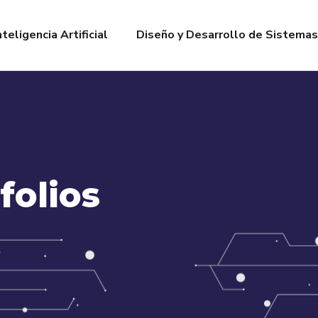
nteligencia Artificial
Diseño y Desarrollo de Sistemas
folios