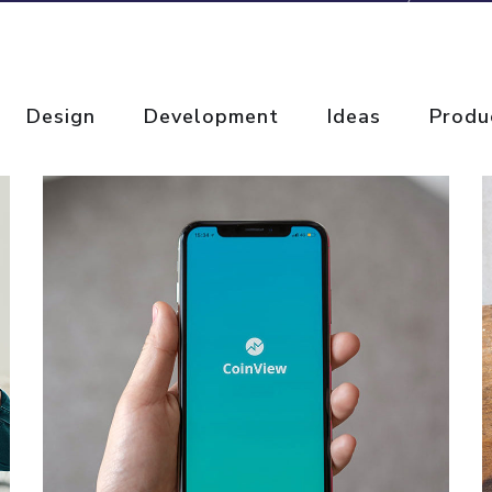
Design
Development
Ideas
Produ