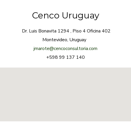
Cenco Uruguay
Dr. Luis Bonavita 1294 , Piso 4 Oficina 402
Montevideo, Uruguay
jmarote@cencoconsultoria.com
+598 99 137 140