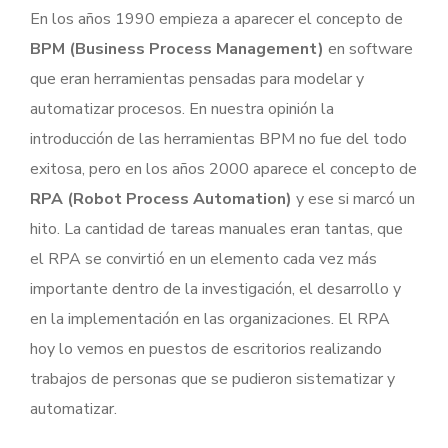
En los años 1990 empieza a aparecer el concepto de
BPM (Business Process Management)
en software
que eran herramientas pensadas para modelar y
automatizar procesos. En nuestra opinión la
introducción de las herramientas BPM no fue del todo
exitosa, pero en los años 2000 aparece el concepto de
RPA (Robot Process Automation)
y ese si marcó un
hito. La cantidad de tareas manuales eran tantas, que
el RPA se convirtió en un elemento cada vez más
importante dentro de la investigación, el desarrollo y
en la implementación en las organizaciones. El RPA
hoy lo vemos en puestos de escritorios realizando
trabajos de personas que se pudieron sistematizar y
automatizar.