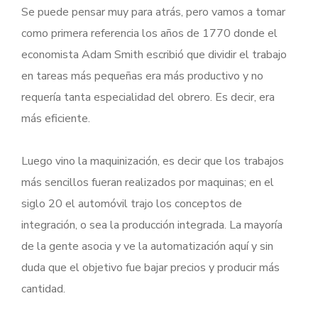
Se puede pensar muy para atrás, pero vamos a tomar
como primera referencia los años de 1770 donde el
economista Adam Smith escribió que dividir el trabajo
en tareas más pequeñas era más productivo y no
requería tanta especialidad del obrero. Es decir, era
más eficiente.
Luego vino la maquinización, es decir que los trabajos
más sencillos fueran realizados por maquinas; en el
siglo 20 el automóvil trajo los conceptos de
integración, o sea la producción integrada. La mayoría
de la gente asocia y ve la automatización aquí y sin
duda que el objetivo fue bajar precios y producir más
cantidad.