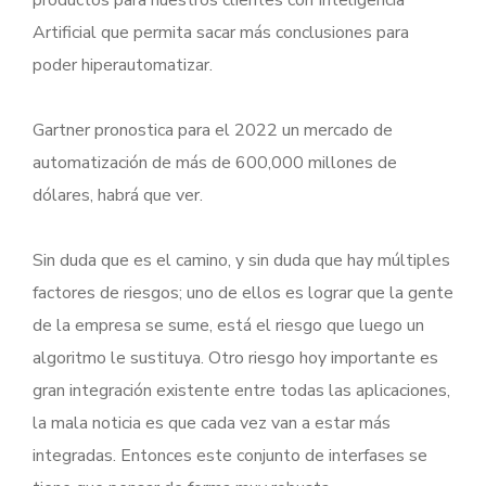
Artificial que permita sacar más conclusiones para
poder hiperautomatizar.
Gartner pronostica para el 2022 un mercado de
automatización de más de 600,000 millones de
dólares, habrá que ver.
Sin duda que es el camino, y sin duda que hay múltiples
factores de riesgos; uno de ellos es lograr que la gente
de la empresa se sume, está el riesgo que luego un
algoritmo le sustituya. Otro riesgo hoy importante es
gran integración existente entre todas las aplicaciones,
la mala noticia es que cada vez van a estar más
integradas. Entonces este conjunto de interfases se