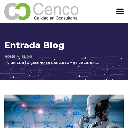
Entrada Blog
HOME
BLOG
UN CORTO CAMINO EN LAS AUTOMATIZACIONES