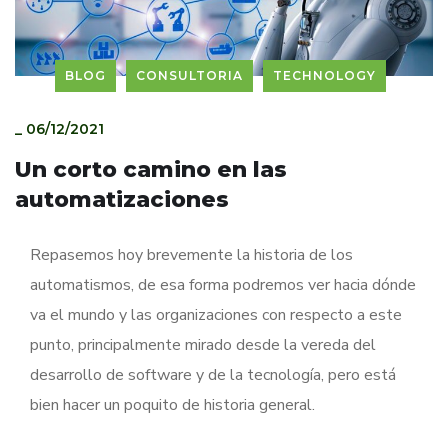
BLOG
CONSULTORIA
TECHNOLOGY
_
06/12/2021
Un corto camino en las
automatizaciones
Repasemos hoy brevemente la historia de los
automatismos, de esa forma podremos ver hacia dónde
va el mundo y las organizaciones con respecto a este
punto, principalmente mirado desde la vereda del
desarrollo de software y de la tecnología, pero está
bien hacer un poquito de historia general.