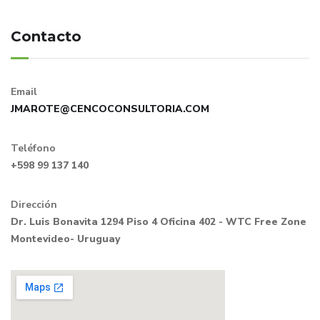
Contacto
Email
JMAROTE@CENCOCONSULTORIA.COM
Teléfono
+598 99 137 140
Dirección
Dr. Luis Bonavita 1294 Piso 4 Oficina 402 - WTC Free Zone
Montevideo- Uruguay