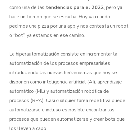
como una de las
tendencias para el 2022
, pero ya
hace un tiempo que se escucha. Hoy ya cuando
pedimos una pizza por una app y nos contesta un robot
o “bot”, ya estamos en ese camino.
La hiperautomatización consiste en incrementar la
automatización de los procesos empresariales
introduciendo las nuevas herramientas que hoy se
disponen como inteligencia artificial (AI), aprendizaje
automático (ML) y automatización robótica de
procesos (RPA). Casi cualquier tarea repetitiva puede
automatizarse e incluso es posible encontrar los
procesos que pueden automatizarse y crear bots que
los lleven a cabo.