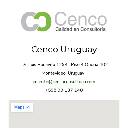
Cenco Uruguay
Dr. Luis Bonavita 1294 , Piso 4 Oficina 402
Montevideo, Uruguay
jmarote@cencoconsultoria.com
+598 99 137 140