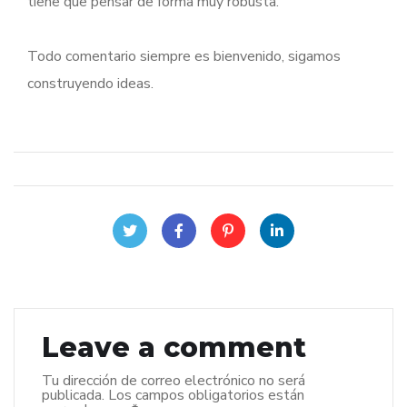
tiene que pensar de forma muy robusta.
Todo comentario siempre es bienvenido, sigamos
construyendo ideas.
Leave a comment
Tu dirección de correo electrónico no será
publicada.
Los campos obligatorios están