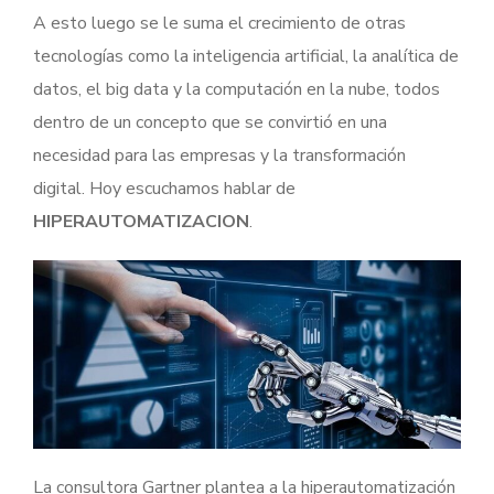
A esto luego se le suma el crecimiento de otras
tecnologías como la inteligencia artificial, la analítica de
datos, el big data y la computación en la nube, todos
dentro de un concepto que se convirtió en una
necesidad para las empresas y la transformación
digital. Hoy escuchamos hablar de
HIPERAUTOMATIZACION
.
La consultora Gartner plantea a la hiperautomatización