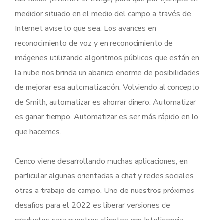
medidor situado en el medio del campo a través de
Internet avise lo que sea. Los avances en
reconocimiento de voz y en reconocimiento de
imágenes utilizando algoritmos públicos que están en
la nube nos brinda un abanico enorme de posibilidades
de mejorar esa automatización. Volviendo al concepto
de Smith, automatizar es ahorrar dinero. Automatizar
es ganar tiempo. Automatizar es ser más rápido en lo
que hacemos.
Cenco viene desarrollando muchas aplicaciones, en
particular algunas orientadas a chat y redes sociales,
otras a trabajo de campo. Uno de nuestros próximos
desafíos para el 2022 es liberar versiones de
productos para nuestros clientes con Inteligencia