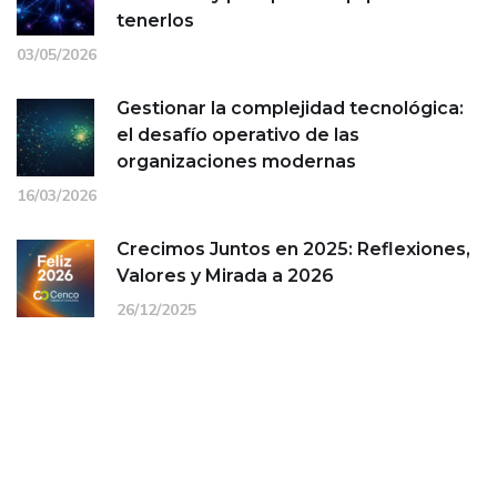
tenerlos
03/05/2026
Gestionar la complejidad tecnológica:
el desafío operativo de las
organizaciones modernas
16/03/2026
Crecimos Juntos en 2025: Reflexiones,
Valores y Mirada a 2026
26/12/2025