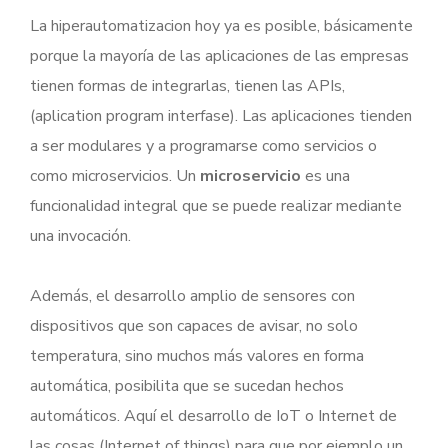
La hiperautomatizacion hoy ya es posible, básicamente
porque la mayoría de las aplicaciones de las empresas
tienen formas de integrarlas, tienen las APIs,
(aplication program interfase). Las aplicaciones tienden
a ser modulares y a programarse como servicios o
como microservicios. Un
microservicio
es una
funcionalidad integral que se puede realizar mediante
una invocación.
Además, el desarrollo amplio de sensores con
dispositivos que son capaces de avisar, no solo
temperatura, sino muchos más valores en forma
automática, posibilita que se sucedan hechos
automáticos. Aquí el desarrollo de IoT o Internet de
las cosas (Internet of things) para que por ejemplo un