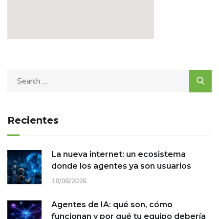
Recientes
La nueva internet: un ecosistema
donde los agentes ya son usuarios
10/06/2026
Agentes de IA: qué son, cómo
funcionan y por qué tu equipo debería