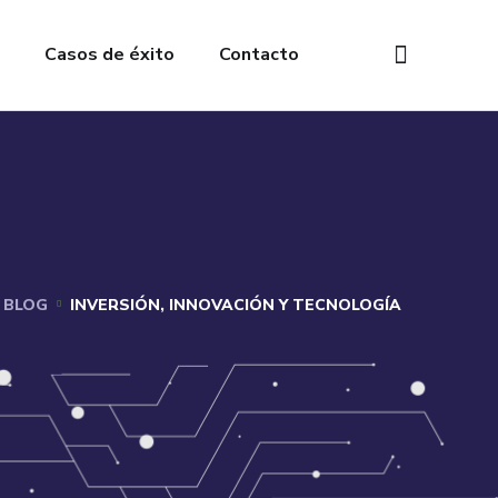
Casos de éxito
Contacto
BLOG
INVERSIÓN, INNOVACIÓN Y TECNOLOGÍA