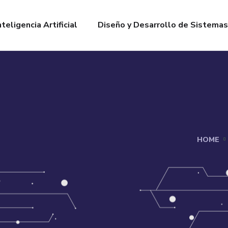
nteligencia Artificial
Diseño y Desarrollo de Sistemas
HOME