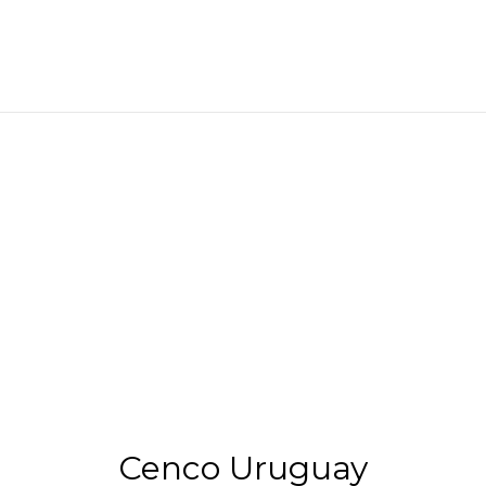
Cenco Uruguay