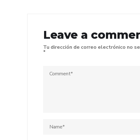
Leave a comme
Tu dirección de correo electrónico no se
*