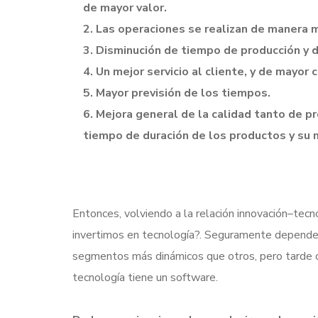
de mayor valor.
2. Las operaciones se realizan de manera m
3. Disminución de tiempo de producción y d
4. Un mejor servicio al cliente, y de mayor c
5. Mayor previsión de los tiempos.
6. Mejora general de la calidad tanto de 
tiempo de duración de los productos y su 
Entonces, volviendo a la relación innovación–tecn
invertimos en tecnología?. Seguramente depender
segmentos más dinámicos que otros, pero tarde
tecnología tiene un software.