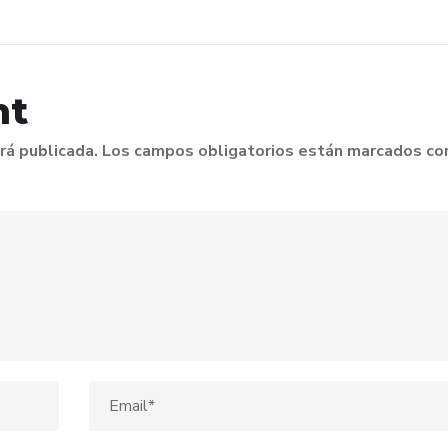
nt
rá publicada.
Los campos obligatorios están marcados co